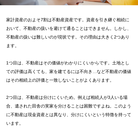
家計資産のおよそ7割は不動産資産です。資産を引き継ぐ相続に
おいて、不動産の扱いを避けて通ることはできません。しかし、
不動産の扱いは難しいのが現状です。その理由は大きく2つあり
ます。
1つ目は、不動産はその価値がわかりにくいからです。土地とし
ての評価は高くても、家を建てるには不向き…など不動産の価値
はその相続上の評価と一致しないことがよくあります。
2つ目は、不動産は分けにくいため。例えば相続人が3人いる場
合、遺された田舎の実家を分けることは困難ですよね。このよう
に不動産は現金資産とは異なり、分けにくいという特徴を持って
います。