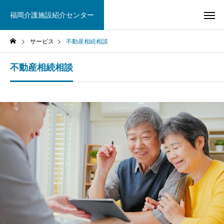
福岡介護施設紹介センター
サービス
不動産相続相談
不動産相続相談