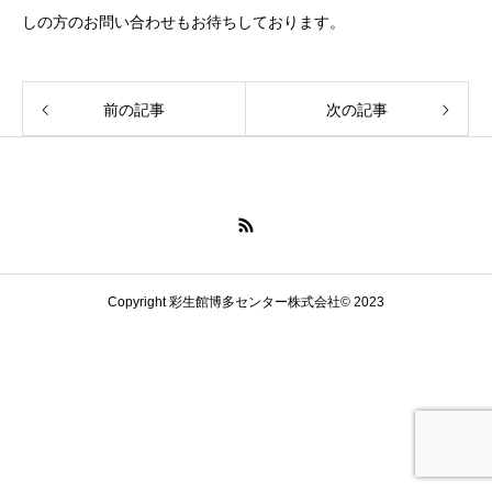
しの方のお問い合わせもお待ちしております。
前の記事
次の記事
Copyright 彩生館博多センター株式会社© 2023
お問い合わせ