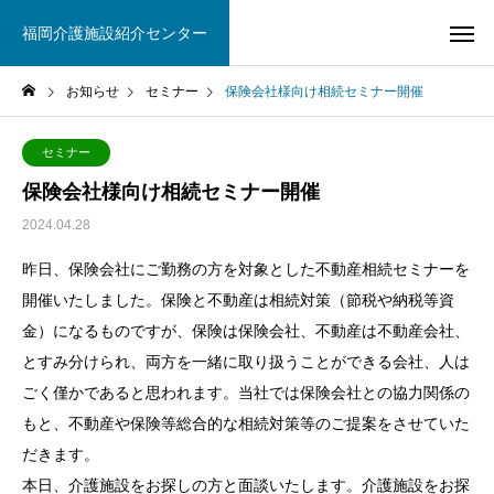
福岡介護施設紹介センター
お知らせ
セミナー
保険会社様向け相続セミナー開催
セミナー
保険会社様向け相続セミナー開催
2024.04.28
昨日、保険会社にご勤務の方を対象とした不動産相続セミナーを
開催いたしました。保険と不動産は相続対策（節税や納税等資
金）になるものですが、保険は保険会社、不動産は不動産会社、
とすみ分けられ、両方を一緒に取り扱うことができる会社、人は
ごく僅かであると思われます。当社では保険会社との協力関係の
もと、不動産や保険等総合的な相続対策等のご提案をさせていた
だきます。
本日、介護施設をお探しの方と面談いたします。介護施設をお探