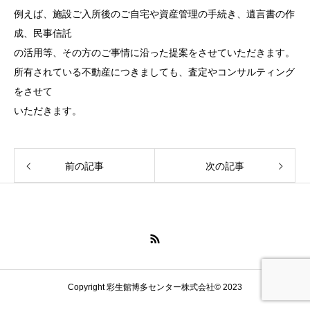
例えば、施設ご入所後のご自宅や資産管理の手続き、遺言書の作
成、民事信託
の活用等、その方のご事情に沿った提案をさせていただきます。
所有されている不動産につきましても、査定やコンサルティング
をさせて
いただきます。
前の記事
次の記事
Copyright 彩生館博多センター株式会社© 2023
お問い合わせ