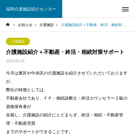
福岡介護施設紹介センター
お知らせ
介護施設
介護施設紹介＋不動産・終活・相続対策サポート
介護施設
介護施設紹介＋不動産・終活・相続対策サポート
2024.05.19
今月は東区や中央区の介護施設を紹介させていただいております
が、
弊社の特徴としては、
不動産会社であり、ＦＰ・相続診断士・終活カウンセラー２級の
資格保有者が
在籍し、介護施設の紹介にとどまらず、終活・相続・不動産管
理・不動産売買
までのサポートができることです。