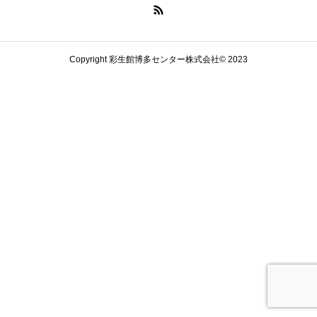
Copyright 彩生館博多センター株式会社© 2023
お問い合わせ