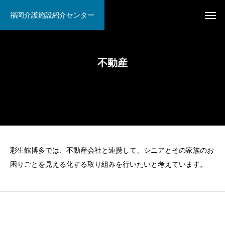
福岡介護施設紹介センター
不動産
彩生館博多では、不動産会社と連携して、シニアとその家族のお
困りごとを見える化する取り組みを行いたいと考えています。